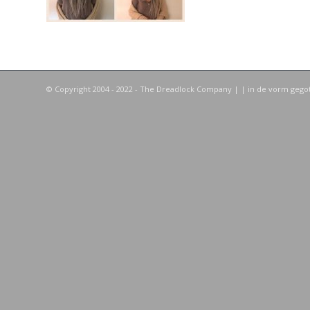
© Copyright 2004 - 2022 - The Dreadlock Company |
| in de vorm geg