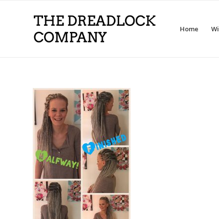
Home
Wi